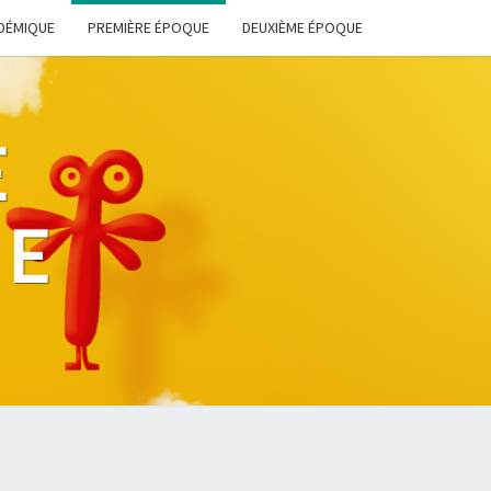
DÉMIQUE
PREMIÈRE ÉPOQUE
DEUXIÈME ÉPOQUE
E
HE