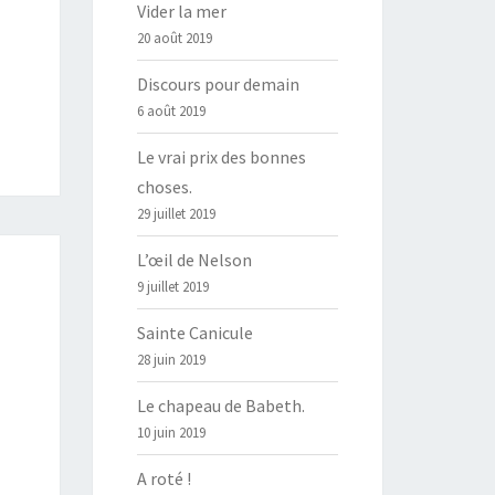
Vider la mer
20 août 2019
Discours pour demain
6 août 2019
Le vrai prix des bonnes
choses.
29 juillet 2019
L’œil de Nelson
9 juillet 2019
Sainte Canicule
28 juin 2019
Le chapeau de Babeth.
10 juin 2019
A roté !