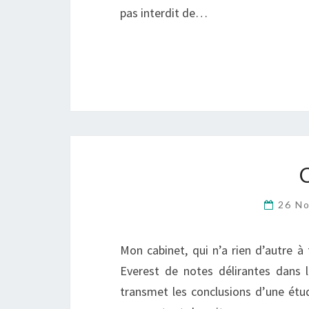
pas interdit de…
26 N
Mon cabinet, qui n’a rien d’autre 
Everest de notes délirantes dans
transmet les conclusions d’une étu