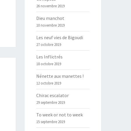
26 novembre 2019
Dieu manchot
10 novembre 2019
Les neuf vies de Bigoudi
27 octobre 2019
Les Inflictrés
18 octobre 2019
Nénette aux manettes !
12 octobre 2019
Chirac escalator
29 septembre 2019
To week or not to week
15 septembre 2019