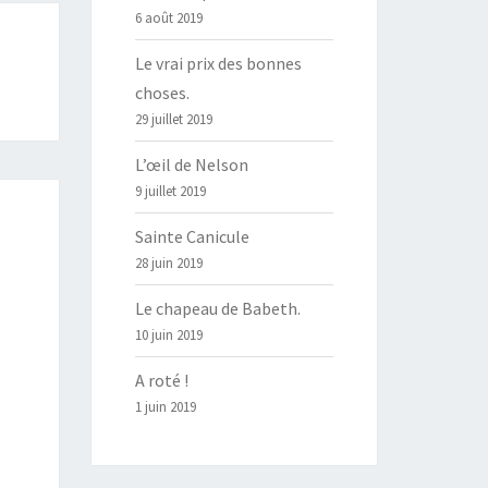
6 août 2019
Le vrai prix des bonnes
choses.
29 juillet 2019
L’œil de Nelson
9 juillet 2019
Sainte Canicule
28 juin 2019
Le chapeau de Babeth.
10 juin 2019
A roté !
1 juin 2019