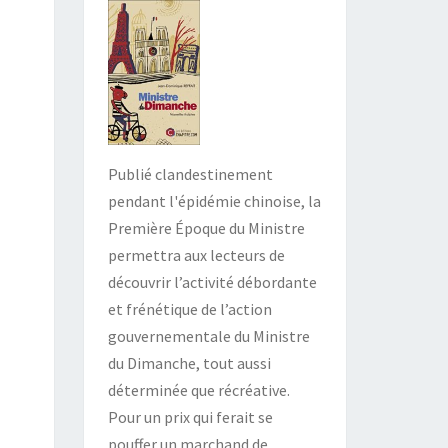
Publié clandestinement
pendant l'épidémie chinoise, la
Première Époque du Ministre
permettra aux lecteurs de
découvrir l’activité débordante
et frénétique de l’action
gouvernementale du Ministre
du Dimanche, tout aussi
déterminée que récréative.
Pour un prix qui ferait se
pouffer un marchand de