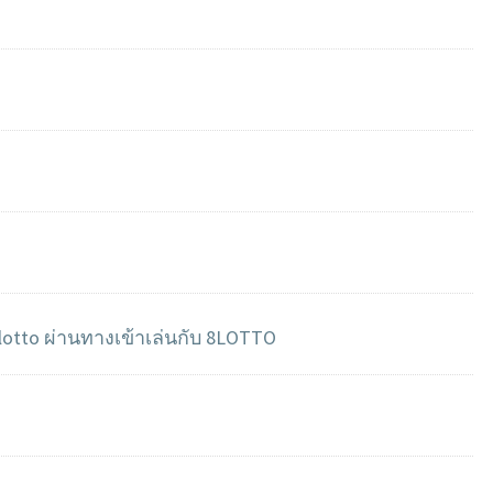
lotto ผ่านทางเข้าเล่นกับ 8LOTTO