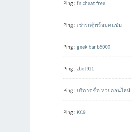
Ping :
fn cheat free
Ping :
เช่ารถตู้พร้อมคนขับ
Ping :
geek bar b5000
Ping :
zbet911
Ping :
บริการ ซื้อ หวยออนไลน์ 
Ping :
KC9