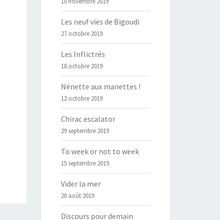
10 novembre 2019
Les neuf vies de Bigoudi
27 octobre 2019
Les Inflictrés
18 octobre 2019
Nénette aux manettes !
12 octobre 2019
Chirac escalator
29 septembre 2019
To week or not to week
15 septembre 2019
Vider la mer
20 août 2019
Discours pour demain