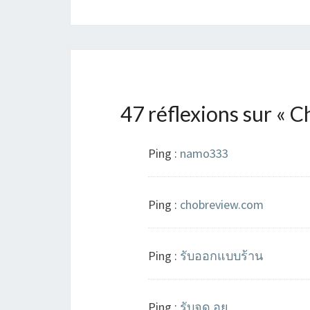
47 réflexions sur «
Ch
Ping :
namo333
Ping :
chobreview.com
Ping :
รับออกแบบร้าน
Ping :
รับจด อย