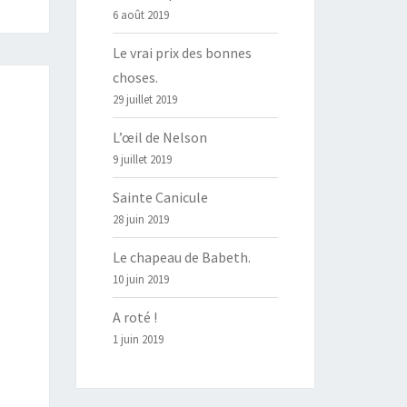
6 août 2019
Le vrai prix des bonnes
choses.
29 juillet 2019
L’œil de Nelson
9 juillet 2019
Sainte Canicule
28 juin 2019
Le chapeau de Babeth.
10 juin 2019
A roté !
1 juin 2019