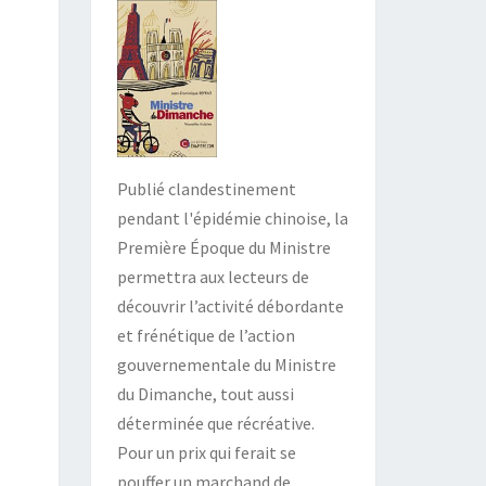
Publié clandestinement
pendant l'épidémie chinoise, la
Première Époque du Ministre
permettra aux lecteurs de
découvrir l’activité débordante
et frénétique de l’action
gouvernementale du Ministre
du Dimanche, tout aussi
déterminée que récréative.
Pour un prix qui ferait se
pouffer un marchand de