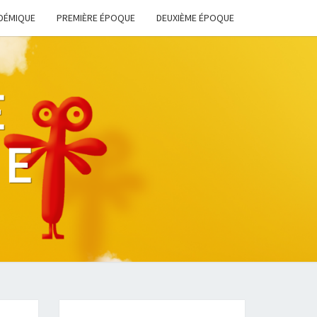
DÉMIQUE
PREMIÈRE ÉPOQUE
DEUXIÈME ÉPOQUE
E
HE