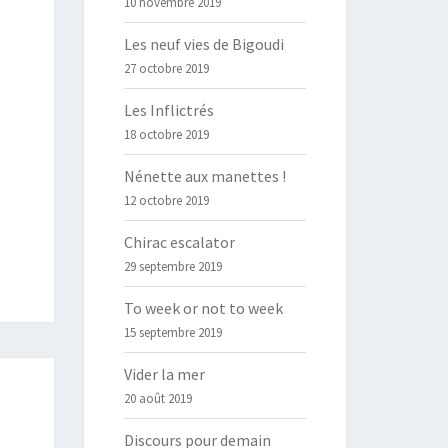
10 novembre 2019
Les neuf vies de Bigoudi
27 octobre 2019
Les Inflictrés
18 octobre 2019
Nénette aux manettes !
12 octobre 2019
Chirac escalator
29 septembre 2019
To week or not to week
15 septembre 2019
Vider la mer
20 août 2019
Discours pour demain