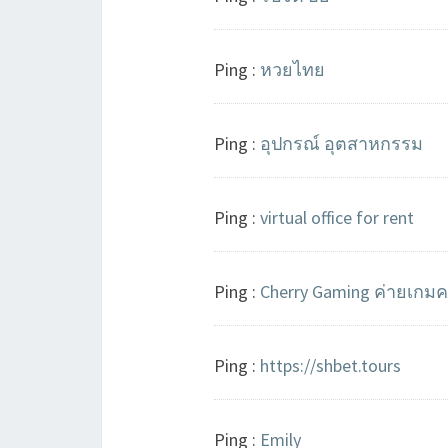
Ping :
หวยไทย
Ping :
อุปกรณ์ อุตสาหกรรม
Ping :
virtual office for rent
Ping :
Cherry Gaming ค่ายเกมค
Ping :
https://shbet.tours
Ping :
Emily