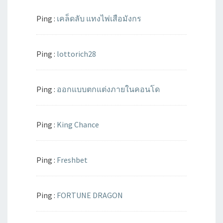
Ping :
เคล็ดลับ แทงไพ่เสือมังกร
Ping :
lottorich28
Ping :
ออกแบบตกแต่งภายในคอนโด
Ping :
King Chance
Ping :
Freshbet
Ping :
FORTUNE DRAGON