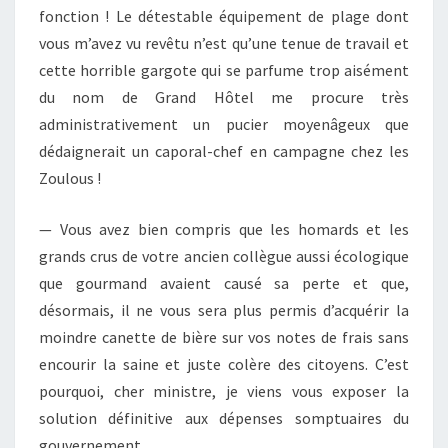
fonction ! Le détestable équipement de plage dont
vous m’avez vu revêtu n’est qu’une tenue de travail et
cette horrible gargote qui se parfume trop aisément
du nom de Grand Hôtel me procure très
administrativement un pucier moyenâgeux que
dédaignerait un caporal-chef en campagne chez les
Zoulous !
— Vous avez bien compris que les homards et les
grands crus de votre ancien collègue aussi écologique
que gourmand avaient causé sa perte et que,
désormais, il ne vous sera plus permis d’acquérir la
moindre canette de bière sur vos notes de frais sans
encourir la saine et juste colère des citoyens. C’est
pourquoi, cher ministre, je viens vous exposer la
solution définitive aux dépenses somptuaires du
gouvernement.