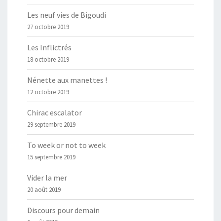
Les neuf vies de Bigoudi
27 octobre 2019
Les Inflictrés
18 octobre 2019
Nénette aux manettes !
12 octobre 2019
Chirac escalator
29 septembre 2019
To week or not to week
15 septembre 2019
Vider la mer
20 août 2019
Discours pour demain