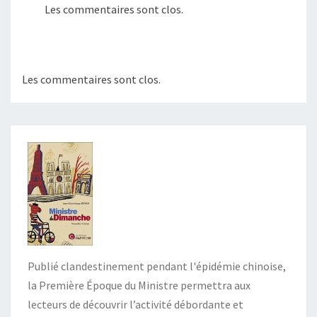
Les commentaires sont clos.
Les commentaires sont clos.
Publié clandestinement pendant l'épidémie chinoise,
la Première Époque du Ministre permettra aux
lecteurs de découvrir l’activité débordante et