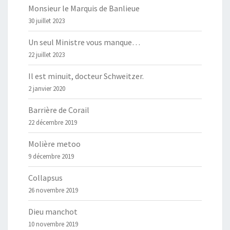
Monsieur le Marquis de Banlieue
30 juillet 2023
Un seul Ministre vous manque…
22 juillet 2023
Il est minuit, docteur Schweitzer.
2 janvier 2020
Barrière de Corail
22 décembre 2019
Molière metoo
9 décembre 2019
Collapsus
26 novembre 2019
Dieu manchot
10 novembre 2019