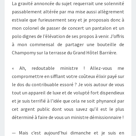
La gravité annoncée du sujet requerrait une solennité
passablement altérée par ma mise aussi allègrement
estivale que furieusement sexy et je proposais donc à
mon colonel de passer de concert un pantalon et un
polo dignes de l’élévation de ses propos à venir. J’offris
à mon commensal de partager une bouteille de
Champomy sur la terrasse du Grand Hôtel Barrière.
« Ah, redoutable ministre ! Allez-vous me
compromettre en sifflant votre coûteux élixir payé sur
le dos du contribuable essoré ? Je vois autour de vous
tout un appareil de luxe et de volupté fort dispendieux
et je suis terrifié à l’idée que cela ne soit phynancé par
cet argent public dont vous savez qu’il est le plus
déterminé à faire de vous un ministre démissionnaire !
— Mais c’est aujourd’hui dimanche et je suis en