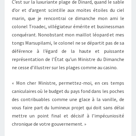
C’est sur la luxuriante plage de Dinard, quand le sable
d’or et d’argent scintille aux moites étoiles du ciel
marin, que je rencontrai ce dimanche mon ami le
colonel Troadec, villégiateur émérite et businessman
conquérant. Nonobstant mon maillot léopard et mes
tongs Marsupilami, le colonel ne se départit pas de sa
déférence à l’égard de la haute et puissante
représentation de l’État qu’un Ministre du Dimanche
ne cesse d’illustrer sur les plages comme au casino.
« Mon cher Ministre, permettez-moi, en ces temps
caniculaires où le budget du pays fond dans les poches
des contribuables comme une glace à la vanille, de
vous faire part du lumineux projet qui doit sans délai
mettre un point final et décisif à l’impécuniosité
chronique de votre gouvernement. »