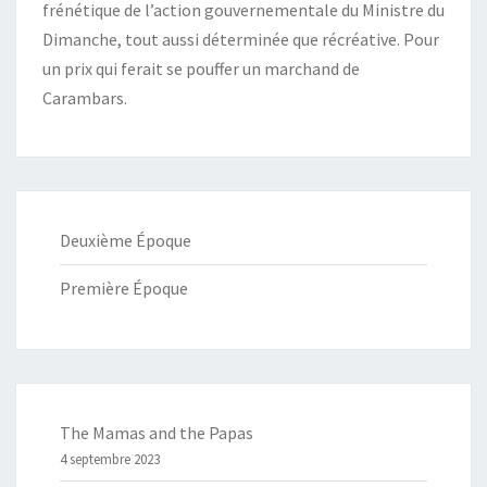
frénétique de l’action gouvernementale du Ministre du
Dimanche, tout aussi déterminée que récréative. Pour
un prix qui ferait se pouffer un marchand de
Carambars.
Deuxième Époque
Première Époque
The Mamas and the Papas
4 septembre 2023