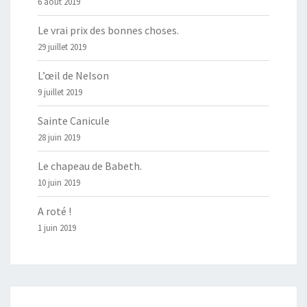
6 août 2019
Le vrai prix des bonnes choses.
29 juillet 2019
L’œil de Nelson
9 juillet 2019
Sainte Canicule
28 juin 2019
Le chapeau de Babeth.
10 juin 2019
A roté !
1 juin 2019