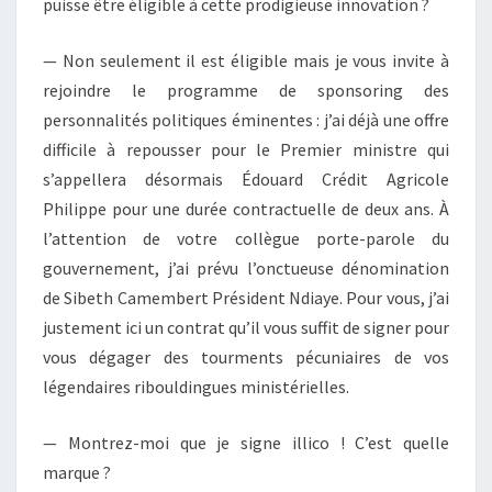
puisse être éligible à cette prodigieuse innovation ?
— Non seulement il est éligible mais je vous invite à
rejoindre le programme de sponsoring des
personnalités politiques éminentes : j’ai déjà une offre
difficile à repousser pour le Premier ministre qui
s’appellera désormais Édouard Crédit Agricole
Philippe pour une durée contractuelle de deux ans. À
l’attention de votre collègue porte-parole du
gouvernement, j’ai prévu l’onctueuse dénomination
de Sibeth Camembert Président Ndiaye. Pour vous, j’ai
justement ici un contrat qu’il vous suffit de signer pour
vous dégager des tourments pécuniaires de vos
légendaires ribouldingues ministérielles.
— Montrez-moi que je signe illico ! C’est quelle
marque ?