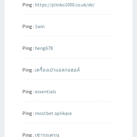
Ping :
https://plinko1000.co.uk/de/
Ping :
1win
Ping :
heng678
Ping :
เครื่องเป่าแอลกอฮอล์
Ping :
essentials
Ping :
mostbet aplikace
Ping :
เช่ารถเครน