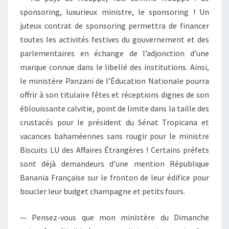
sponsoring, luxurieux ministre, le sponsoring ! Un
juteux contrat de sponsoring permettra de financer
toutes les activités festives du gouvernement et des
parlementaires en échange de l’adjonction d’une
marque connue dans le libellé des institutions. Ainsi,
le ministère Panzani de l’Éducation Nationale pourra
offrir à son titulaire fêtes et réceptions dignes de son
éblouissante calvitie, point de limite dans la taille des
crustacés pour le président du Sénat Tropicana et
vacances bahaméennes sans rougir pour le ministre
Biscuits LU des Affaires Étrangères ! Certains préfets
sont déjà demandeurs d’une mention République
Banania Française sur le fronton de leur édifice pour
boucler leur budget champagne et petits fours.
— Pensez-vous que mon ministère du Dimanche