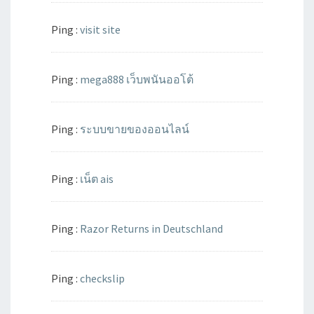
Ping :
visit site
Ping :
mega888 เว็บพนันออโต้
Ping :
ระบบขายของออนไลน์
Ping :
เน็ต ais
Ping :
Razor Returns in Deutschland
Ping :
checkslip