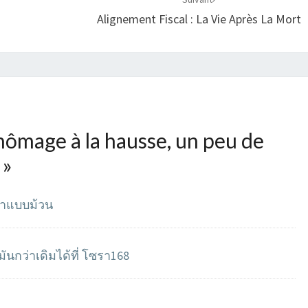
Alignement Fiscal : La Vie Après La Mort
ômage à la hausse, un peu de
»
ค้าแบบม้วน
ันกว่าเดิมได้ที่ โซรา168