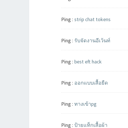
Ping :
strip chat tokens
Ping :
รับจัดงานอีเว้นท์
Ping :
best eft hack
Ping :
ออกแบบเสื้อยืด
Ping :
ทางเข้าpg
Ping :
ป้ายแท็กเสื้อผ้า