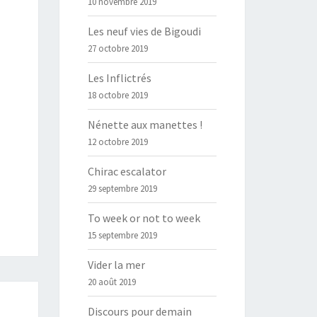
10 novembre 2019
Les neuf vies de Bigoudi
27 octobre 2019
Les Inflictrés
18 octobre 2019
Nénette aux manettes !
12 octobre 2019
Chirac escalator
29 septembre 2019
To week or not to week
15 septembre 2019
Vider la mer
20 août 2019
Discours pour demain