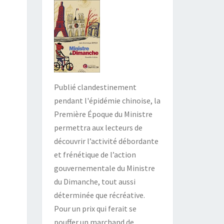
Publié clandestinement
pendant l'épidémie chinoise, la
Première Époque du Ministre
permettra aux lecteurs de
découvrir l’activité débordante
et frénétique de l’action
gouvernementale du Ministre
du Dimanche, tout aussi
déterminée que récréative.
Pour un prix qui ferait se
pouffer un marchand de