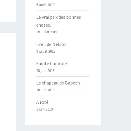
6 août 2019
Le vrai prix des bonnes
choses.
29 juillet 2019
L’œil de Nelson
9 juillet 2019
Sainte Canicule
28 juin 2019
Le chapeau de Babeth.
10 juin 2019
A roté !
1 juin 2019