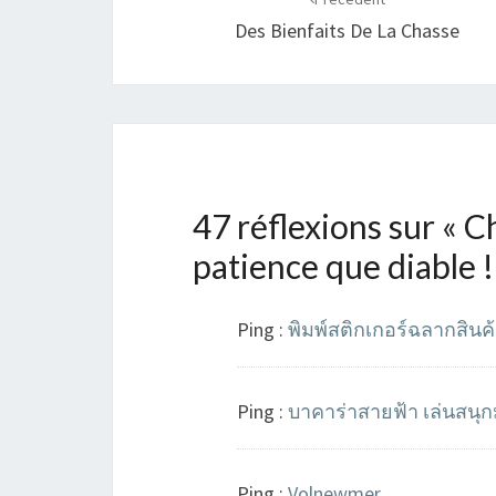
d'article
Des Bienfaits De La Chasse
47 réflexions sur «
Ch
patience que diable !
Ping :
พิมพ์สติกเกอร์ฉลากสิน
Ping :
บาคาร่าสายฟ้า เล่นสนุกม
Ping :
Volnewmer