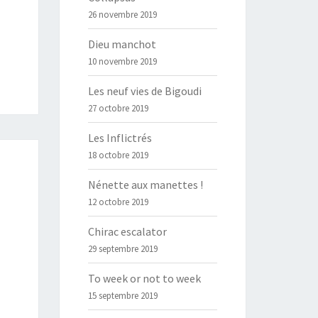
26 novembre 2019
Dieu manchot
10 novembre 2019
Les neuf vies de Bigoudi
27 octobre 2019
Les Inflictrés
18 octobre 2019
Nénette aux manettes !
12 octobre 2019
Chirac escalator
29 septembre 2019
To week or not to week
15 septembre 2019