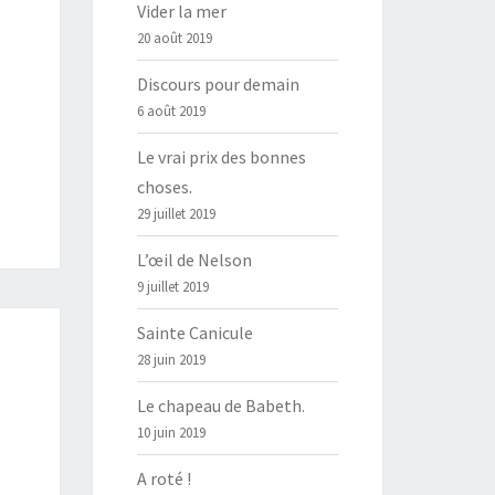
Vider la mer
20 août 2019
Discours pour demain
6 août 2019
Le vrai prix des bonnes
choses.
29 juillet 2019
L’œil de Nelson
9 juillet 2019
Sainte Canicule
28 juin 2019
Le chapeau de Babeth.
10 juin 2019
A roté !